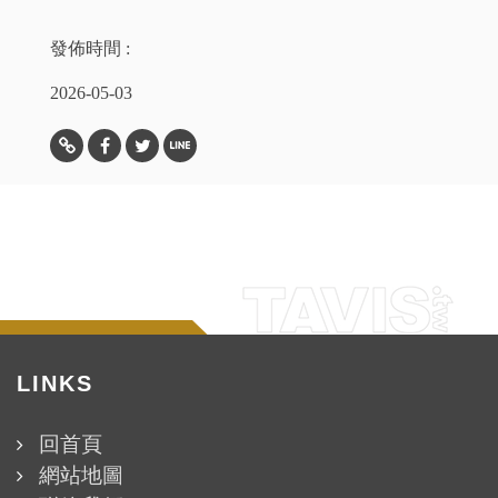
發佈時間 :
2026-05-03
複製連結
分享至Facebook
分享至Twitter
分享至Line
LINKS
回首頁
網站地圖