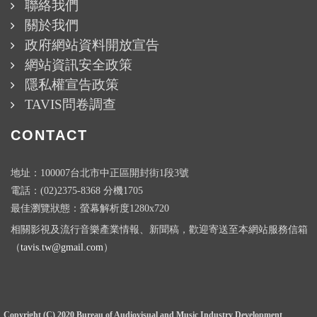
聯絡我們
關於我們
政府網站資料開放宣告
網站資訊安全政策
隱私權宣告政策
TAVIS問卷調查
CONTACT
地址：100007台北市中正區開封街1段3號
電話：(02)2375-8368 分機1705
最佳瀏覽狀態：螢幕解析度1280x720
相關影視及流行音樂產業情報、新聞稿，歡迎寄送至本網站服務信箱
（
tavis.tw@gmail.com
）
Copyright (C) 2020 Bureau of Audiovisual and Music Industry Development