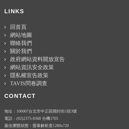
LINKS
回首頁
網站地圖
聯絡我們
關於我們
政府網站資料開放宣告
網站資訊安全政策
隱私權宣告政策
TAVIS問卷調查
CONTACT
地址：100007台北市中正區開封街1段3號
電話：(02)2375-8368 分機1705
最佳瀏覽狀態：螢幕解析度1280x720