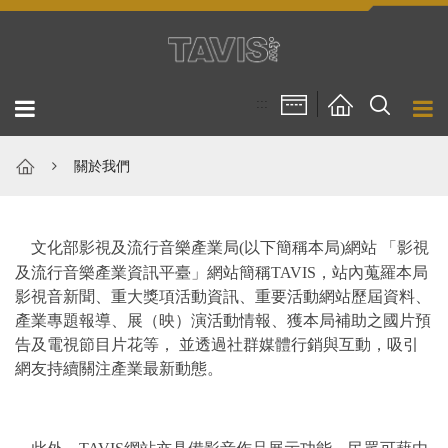
跳到主要內容區塊
:::
關於我們
文化部影視及流行音樂產業局(以下簡稱本局)網站 「影視
及流行音樂產業資訊平臺」網站簡稱TAVIS，站內蒐羅本局
影視音新聞、重大獎項活動資訊、重要活動網站歷屆資料、
產業專題報導、展（映）演活動情報、獲本局補助之國片預
告及電視節目片花等， 並透過社群媒體行銷與互動，吸引
網友持續關注產業最新動態。