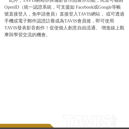
此外，TAVIS網站亦具備影音作品展示功能，民眾可藉由
OpenID（統一認證系統，可支援如 Facebook或Google等帳
號直接登入，免申請會員）直接登入TAVIS網站， 或可透過
手機或電子郵件認證註冊成為TAVIS會員後，即可使用
TAVIS發表影音創作！促使個人創意自由流通、 增進線上觀
摩與學習交流的機會。