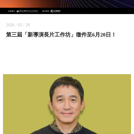
2026 / 05 / 20
第三屆「新導演長片工作坊」徵件至6月20日！