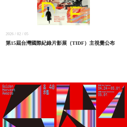
2026 / 02 / 05
第15屆台灣國際紀錄片影展（TIDF）主視覺公布