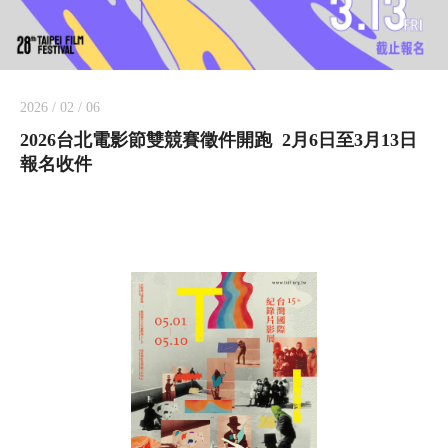
2026 / 02 / 06
2026台北電影節雙競賽徵件開跑 2月6日至3月13日
報名收件