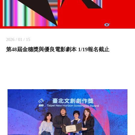
2026 / 01 / 15
第48屆金穗獎與優良電影劇本 1/19報名截止