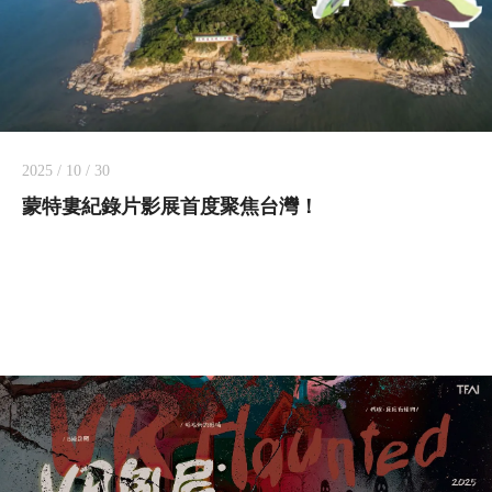
2025 / 10 / 30
蒙特婁紀錄片影展首度聚焦台灣！