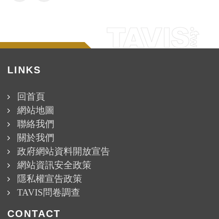
LINKS
回首頁
網站地圖
聯絡我們
關於我們
政府網站資料開放宣告
網站資訊安全政策
隱私權宣告政策
TAVIS問卷調查
CONTACT