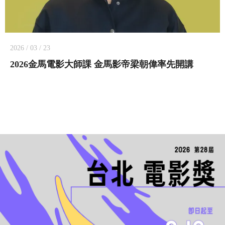
2026 / 03 / 23
2026金馬電影大師課 金馬影帝梁朝偉率先開講