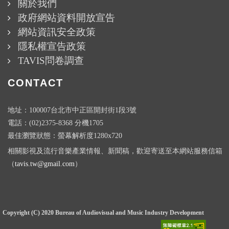
關於我們
政府網站資料開放宣告
網站資訊安全政策
隱私權宣告政策
TAVIS問卷調查
CONTACT
地址：100007台北市中正區開封街1段3號
電話：(02)2375-8368 分機1705
最佳瀏覽狀態：螢幕解析度1280x720
相關影視及流行音樂產業情報、新聞稿，歡迎寄送至本網站服務信箱
（
tavis.tw@gmail.com
）
Copyright (C) 2020 Bureau of Audiovisual and Music Industry Development