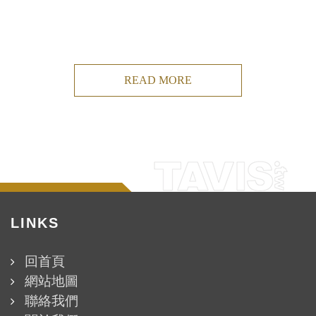
READ MORE
LINKS
回首頁
網站地圖
聯絡我們