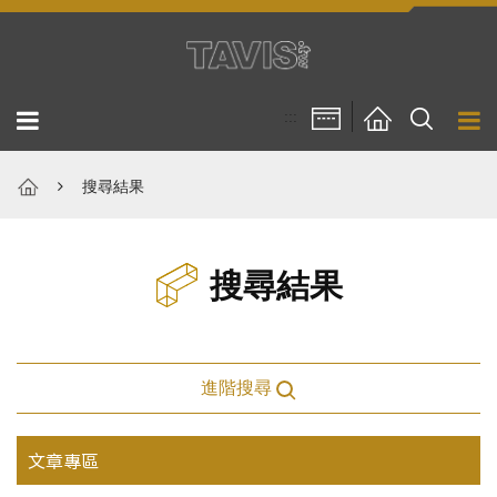
跳到主要內容區塊
:::
搜尋結果
搜尋結果
進階搜尋
文章專區