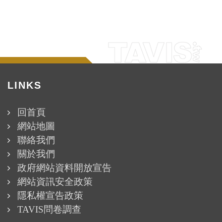
LINKS
回首頁
網站地圖
聯絡我們
關於我們
政府網站資料開放宣告
網站資訊安全政策
隱私權宣告政策
TAVIS問卷調查